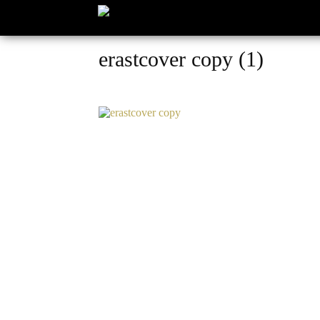
erastcover copy (1)