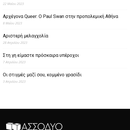
22 Μαΐου 2023
Αρχέγονα Queer: O Paul Swan στην προπολεμική Αθήνα
8 Μαΐου 2023
Αριστερή μελαγχολία
28 Απριλίου 2023
Στη γη είμαστε πρόσκαιρα υπέροχοι
7 Απριλίου 2023
Οι στιγμές μαζί σου, κομμένο γρασίδι
3 Απριλίου 2023