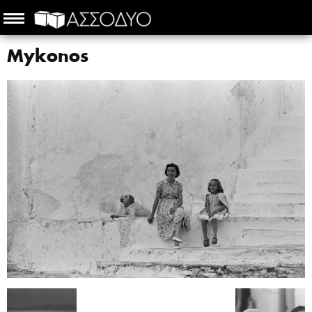
Mykonos