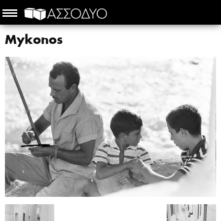
Mykonos