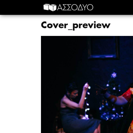
Cover_preview