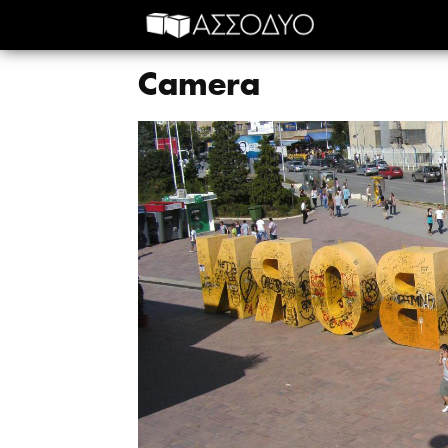
Camera