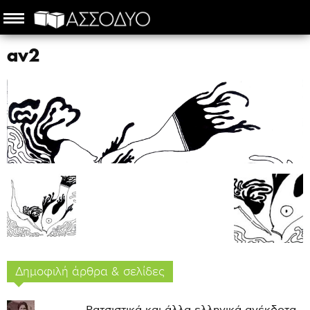
αν2
Δημοφιλή άρθρα & σελίδες