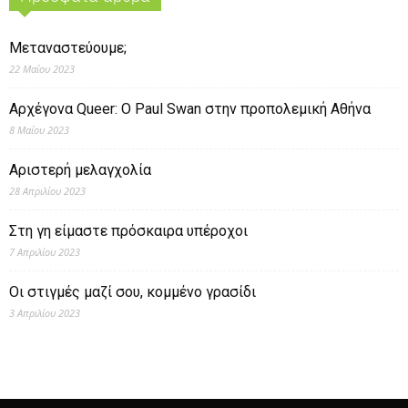
Μεταναστεύουμε;
22 Μαΐου 2023
Αρχέγονα Queer: O Paul Swan στην προπολεμική Αθήνα
8 Μαΐου 2023
Αριστερή μελαγχολία
28 Απριλίου 2023
Στη γη είμαστε πρόσκαιρα υπέροχοι
7 Απριλίου 2023
Οι στιγμές μαζί σου, κομμένο γρασίδι
3 Απριλίου 2023