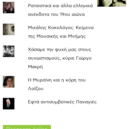
Ρατσιστικά και άλλα ελληνικά
ανέκδοτα του 19ου αιώνα
Μιχάλης Κοκολόγος: Κείμενα
της Μουσικής και Μνήμης
Χάσαμε την ψυχή μας στους
συνωστισμούς, κύριε Γιώργο
Μακρή
Η Μυρσίνη και η κόρη του
Λοΐζου
Εφτά αντισυμβατικές Παναγιές