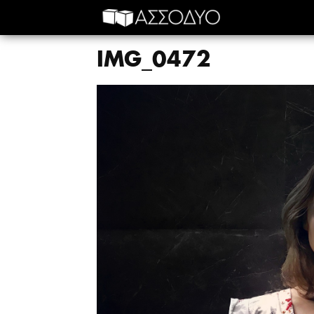
IMG_0472