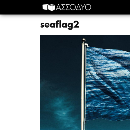
seaflag2