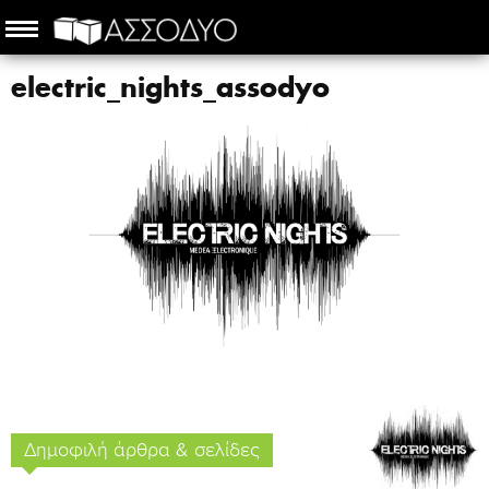
electric_nights_assodyo
Δημοφιλή άρθρα & σελίδες