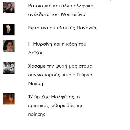
Ρατσιστικά και άλλα ελληνικά
ανέκδοτα του 19ου αιώνα
Εφτά αντισυμβατικές Παναγιές
Η Μυρσίνη και η κόρη του
Λοΐζου
Χάσαμε την ψυχή μας στους
συνωστισμούς, κύριε Γιώργο
Μακρή
Τζώρτζης Μολφέτας, ο
εριστικός κιθαρωδός της
ποίησης