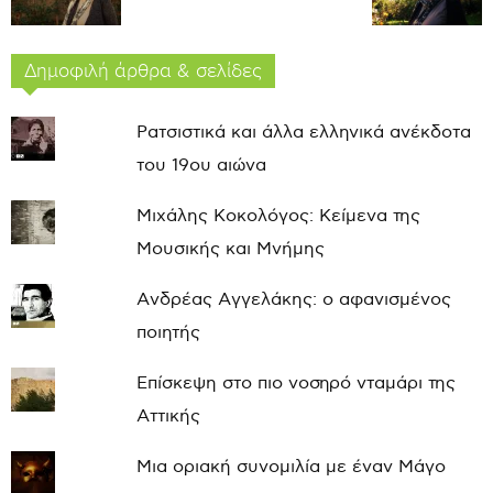
Δημοφιλή άρθρα & σελίδες
Ρατσιστικά και άλλα ελληνικά ανέκδοτα
του 19ου αιώνα
Μιχάλης Κοκολόγος: Κείμενα της
Μουσικής και Μνήμης
Ανδρέας Αγγελάκης: ο αφανισμένος
ποιητής
Επίσκεψη στο πιο νοσηρό νταμάρι της
Αττικής
Μια οριακή συνομιλία με έναν Μάγο