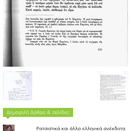
Δημοφιλή άρθρα & σελίδες
Ρατσιστικά και άλλα ελληνικά ανέκδοτα