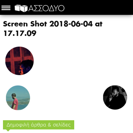
Screen Shot 2018-06-04 at
17.17.09
Δημοφιλή άρθρα & σελίδες