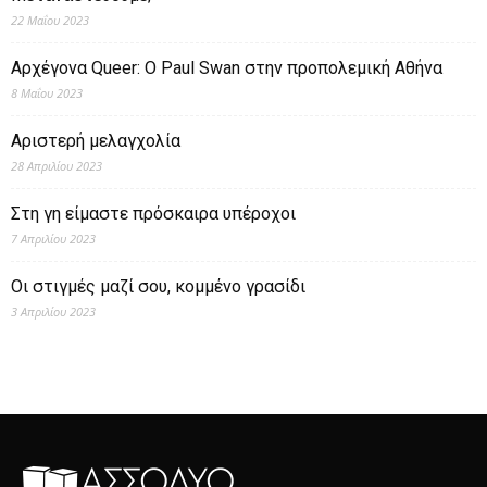
22 Μαΐου 2023
Αρχέγονα Queer: O Paul Swan στην προπολεμική Αθήνα
8 Μαΐου 2023
Αριστερή μελαγχολία
28 Απριλίου 2023
Στη γη είμαστε πρόσκαιρα υπέροχοι
7 Απριλίου 2023
Οι στιγμές μαζί σου, κομμένο γρασίδι
3 Απριλίου 2023