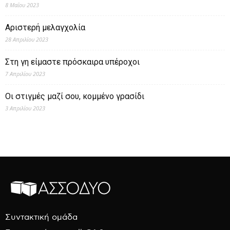
8 Μαΐου 2023
Αριστερή μελαγχολία
28 Απριλίου 2023
Στη γη είμαστε πρόσκαιρα υπέροχοι
7 Απριλίου 2023
Οι στιγμές μαζί σου, κομμένο γρασίδι
3 Απριλίου 2023
Συντακτική ομάδα