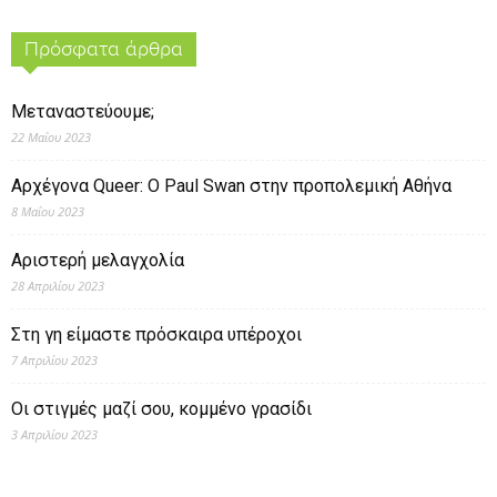
Πρόσφατα άρθρα
Μεταναστεύουμε;
22 Μαΐου 2023
Αρχέγονα Queer: O Paul Swan στην προπολεμική Αθήνα
8 Μαΐου 2023
Αριστερή μελαγχολία
28 Απριλίου 2023
Στη γη είμαστε πρόσκαιρα υπέροχοι
7 Απριλίου 2023
Οι στιγμές μαζί σου, κομμένο γρασίδι
3 Απριλίου 2023