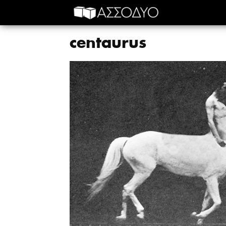
centaurus