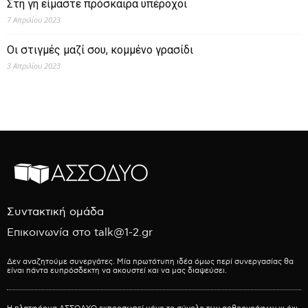
Στη γη είμαστε πρόσκαιρα υπέροχοι
7 Απριλίου 2023
Οι στιγμές μαζί σου, κομμένο γρασίδι
3 Απριλίου 2023
Συντακτική ομάδα
Επικοινωνία στο talk@1-2.gr
Δεν αναζητούμε συνεργάτες. Μία πρωτότυπη ιδέα όμως περί συνεργασίας θα
είναι πάντα ευπρόσδεκτη να ακουστεί και να μας διαψεύσει.