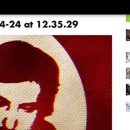
4-24 at 12.35.29