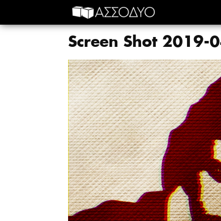
Screen Shot 2019-0