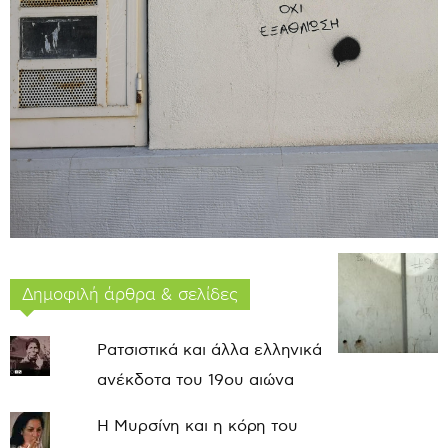
Δημοφιλή άρθρα & σελίδες
Ρατσιστικά και άλλα ελληνικά
ανέκδοτα του 19ου αιώνα
Η Μυρσίνη και η κόρη του