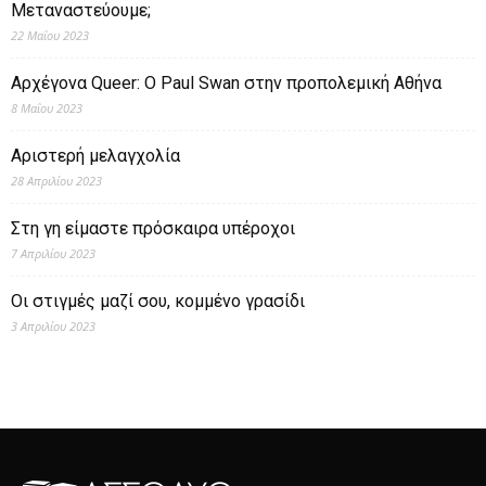
Μεταναστεύουμε;
22 Μαΐου 2023
Αρχέγονα Queer: O Paul Swan στην προπολεμική Αθήνα
8 Μαΐου 2023
Αριστερή μελαγχολία
28 Απριλίου 2023
Στη γη είμαστε πρόσκαιρα υπέροχοι
7 Απριλίου 2023
Οι στιγμές μαζί σου, κομμένο γρασίδι
3 Απριλίου 2023