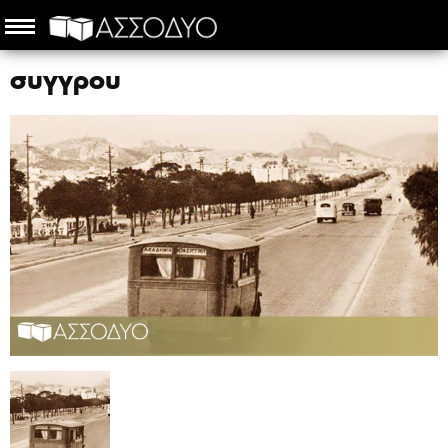
συγγρου