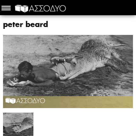
peter beard