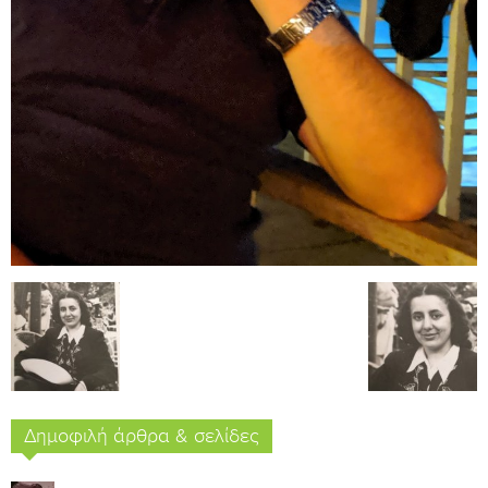
Δημοφιλή άρθρα & σελίδες