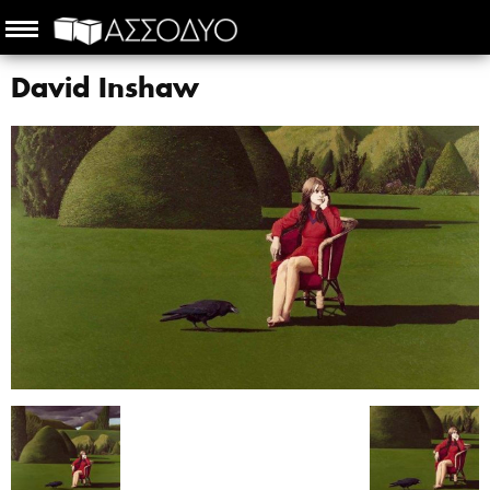
David Inshaw