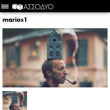
marios1