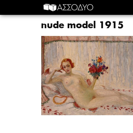
nude model 1915