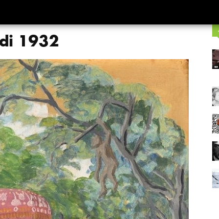
ndi 1932