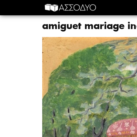
amiguet mariage i