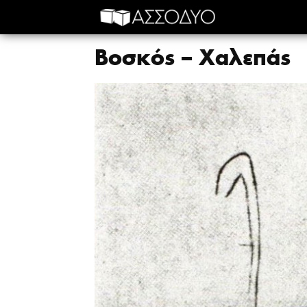
Βοσκός – Χαλεπάς