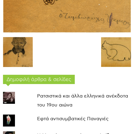
Δημοφιλή άρθρα & σελίδες
Ρατσιστικά και άλλα ελληνικά ανέκδοτα
του 19ου αιώνα
Εφτά αντισυμβατικές Παναγιές