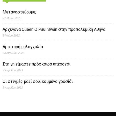
Μεταναστεύουμε;
22 Μαΐου 2023
Αρχέγονα Queer: O Paul Swan στην προπολεμική Αθήνα
8 Μαΐου 2023
Αριστερή μελαγχολία
28 Απριλίου 2023
Στη γη είμαστε πρόσκαιρα υπέροχοι
7 Απριλίου 2023
Οι στιγμές μαζί σου, κομμένο γρασίδι
3 Απριλίου 2023