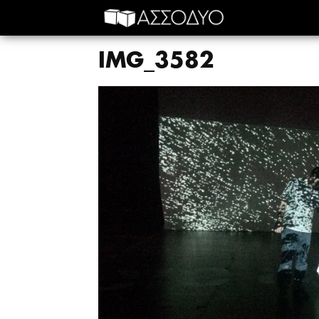
IMG_3582