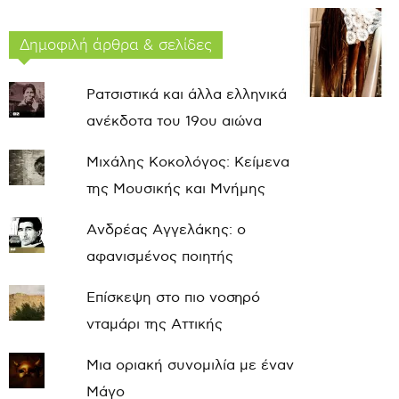
Δημοφιλή άρθρα & σελίδες
Ρατσιστικά και άλλα ελληνικά
ανέκδοτα του 19ου αιώνα
Μιχάλης Κοκολόγος: Κείμενα
της Μουσικής και Μνήμης
Ανδρέας Αγγελάκης: ο
αφανισμένος ποιητής
Επίσκεψη στο πιο νοσηρό
νταμάρι της Αττικής
Μια οριακή συνομιλία με έναν
Μάγο