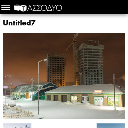
Untitled7