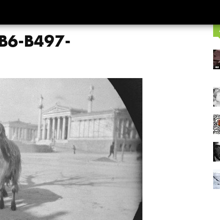
B6-B497-