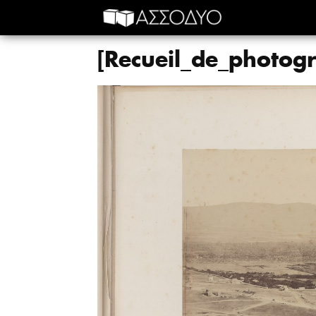
[Recueil_de_photo