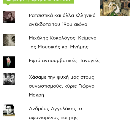
Ρατσιστικά και άλλα ελληνικά
ανέκδοτα του 19ου αιώνα
Μιχάλης Κοκολόγος: Κείμενα
της Μουσικής και Μνήμης
Εφτά αντισυμβατικές Παναγιές
Χάσαμε την ψυχή μας στους
συνωστισμούς, κύριε Γιώργο
Μακρή
Ανδρέας Αγγελάκης: ο
αφανισμένος ποιητής