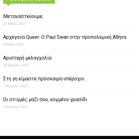
Μεταναστεύουμε;
22 Μαΐου 2023
Αρχέγονα Queer: O Paul Swan στην προπολεμική Αθήνα
8 Μαΐου 2023
Αριστερή μελαγχολία
28 Απριλίου 2023
Στη γη είμαστε πρόσκαιρα υπέροχοι
7 Απριλίου 2023
Οι στιγμές μαζί σου, κομμένο γρασίδι
3 Απριλίου 2023