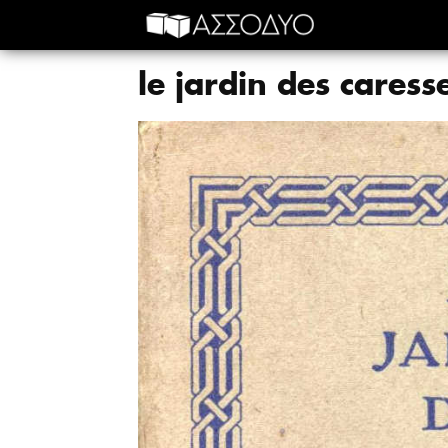
le jardin des caress