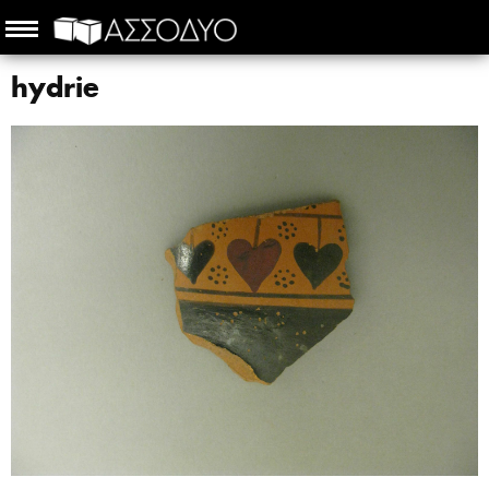
hydrie