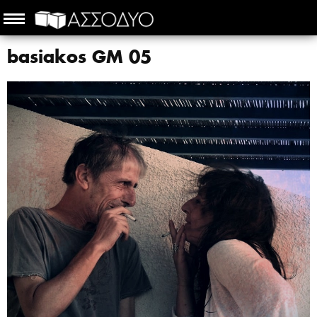
basiakos GM 05