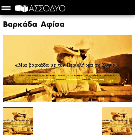
Βαρκάδα_Αφίσα