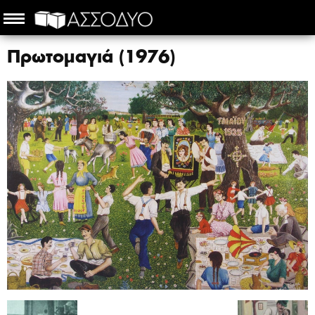
Πρωτομαγιά (1976)