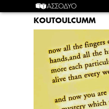
KOUTOULCUMM