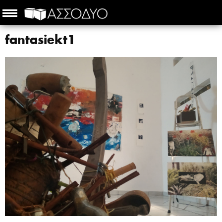
fantasiekt1