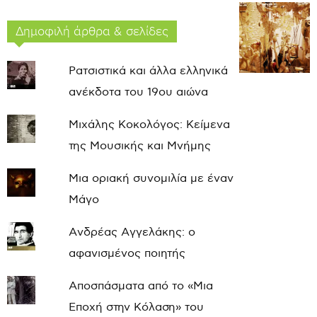
Δημοφιλή άρθρα & σελίδες
Ρατσιστικά και άλλα ελληνικά
ανέκδοτα του 19ου αιώνα
Μιχάλης Κοκολόγος: Κείμενα
της Μουσικής και Μνήμης
Μια οριακή συνομιλία με έναν
Μάγο
Ανδρέας Αγγελάκης: ο
αφανισμένος ποιητής
Αποσπάσματα από το «Μια
Εποχή στην Κόλαση» του