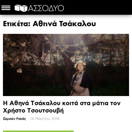
Ετικέτα: Αθηνά Τσάκαλου
Η Αθηνά Τσάκαλου κοιτά στα μάτια τον
Χρήστο Τσουτσουβή
-
14 Μαρτίου 2018
Σαμσών Ρακάς