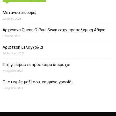
Μεταναστεύουμε;
22 Μαΐου 2023
Αρχέγονα Queer: O Paul Swan στην προπολεμική Αθήνα
8 Μαΐου 2023
Αριστερή μελαγχολία
28 Απριλίου 2023
Στη γη είμαστε πρόσκαιρα υπέροχοι
7 Απριλίου 2023
Οι στιγμές μαζί σου, κομμένο γρασίδι
3 Απριλίου 2023