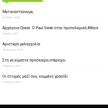
Μεταναστεύουμε;
22 Μαΐου 2023
Αρχέγονα Queer: O Paul Swan στην προπολεμική Αθήνα
8 Μαΐου 2023
Αριστερή μελαγχολία
28 Απριλίου 2023
Στη γη είμαστε πρόσκαιρα υπέροχοι
7 Απριλίου 2023
Οι στιγμές μαζί σου, κομμένο γρασίδι
3 Απριλίου 2023