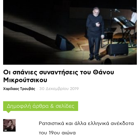
Οι σπάνιες συναντήσεις του Θάνου
Μικρούτσικου
-
30 Δεκεμβρίου 2019
Χαρίλαος Τρουβάς
Δημοφιλή άρθρα & σελίδες
Ρατσιστικά και άλλα ελληνικά ανέκδοτα
του 19ου αιώνα