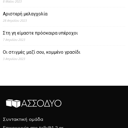
8 Μαΐου 2023
Αριστερή μελαγχολία
28 Απριλίου 2023
Στη γη είμαστε πρόσκαιρα υπέροχοι
7 Απριλίου 2023
Οι στιγμές μαζί σου, κομμένο γρασίδι
3 Απριλίου 2023
Συντακτική ομάδα